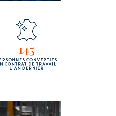
145
ERSONNES CONVERTIES
N CONTRAT DE TRAVAIL
L'AN DERNIER