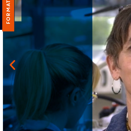
FORMATION