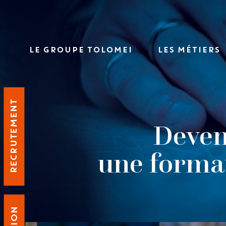
LE GROUPE TOLOMEI
LES MÉTIERS
RECRUTEMENT
Deven
une format