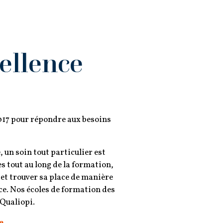
ellence
017 pour répondre aux besoins
 un soin tout particulier est
 tout au long de la formation,
 et trouver sa place de manière
ce. Nos écoles de formation des
 Qualiopi.
e