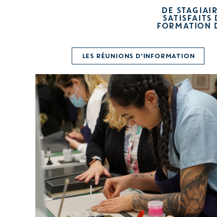
DE STAGIAI
SATISFAITS
FORMATION 
LES RÉUNIONS D'INFORMATION