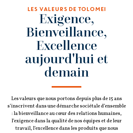
LES VALEURS DE TOLOMEI
Exigence,
Bienveillance,
Excellence
aujourd'hui et
demain
Les valeurs que nous portons depuis plus de 15 ans
s’inscrivent dans une démarche sociétale d’ensemble
: la bienveillance au cœur des relations humaines,
l’exigence dans la qualité de nos équipes et de leur
travail, l’excellence dans les produits que nous