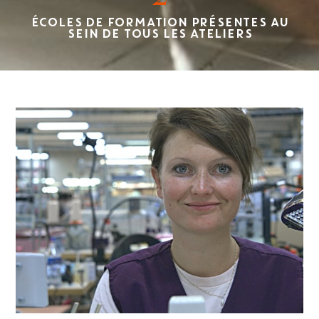
ÉCOLES DE FORMATION PRÉSENTES AU
SEIN DE TOUS LES ATELIERS