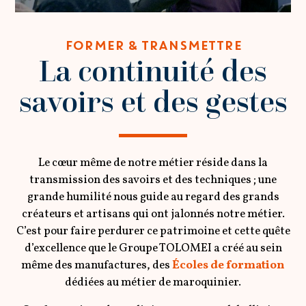
FORMER & TRANSMETTRE
La continuité des
savoirs et des gestes
Le cœur même de notre métier réside dans la
transmission des savoirs et des techniques ; une
grande humilité nous guide au regard des grands
créateurs et artisans qui ont jalonnés notre métier.
C’est pour faire perdurer ce patrimoine et cette quête
d’excellence que le Groupe TOLOMEI a créé au sein
même des manufactures, des
Écoles de formation
dédiées au métier de maroquinier.