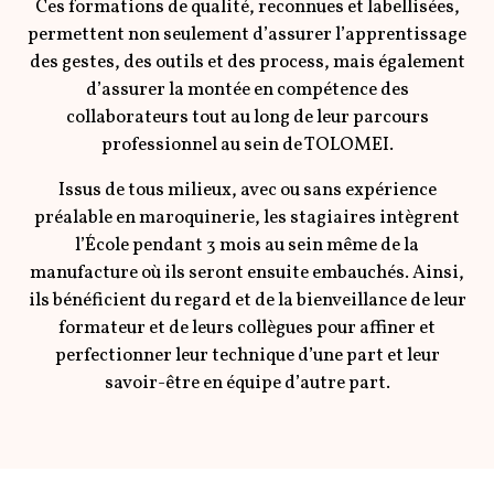
Ces formations de qualité, reconnues et labellisées,
permettent non seulement d’assurer l’apprentissage
des gestes, des outils et des process, mais également
d’assurer la montée en compétence des
collaborateurs tout au long de leur parcours
professionnel au sein de TOLOMEI.
Issus de tous milieux, avec ou sans expérience
préalable en maroquinerie, les stagiaires intègrent
l’École pendant 3 mois au sein même de la
manufacture où ils seront ensuite embauchés. Ainsi,
ils bénéficient du regard et de la bienveillance de leur
formateur et de leurs collègues pour affiner et
perfectionner leur technique d’une part et leur
savoir-être en équipe d’autre part.