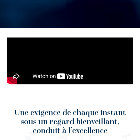
Une exigence de chaque instant
sous un regard bienveillant,
conduit à l’excellence