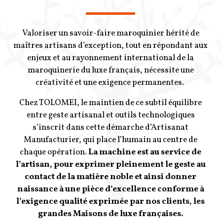
Valoriser un savoir-faire maroquinier hérité de
maîtres artisans d’exception, tout en répondant aux
enjeux et au rayonnement international de la
maroquinerie du luxe français, nécessite une
créativité et une exigence permanentes.
Chez TOLOMEI, le maintien de ce subtil équilibre
entre geste artisanal et outils technologiques
s’inscrit dans cette démarche d’Artisanat
Manufacturier, qui place l’humain au centre de
chaque opération.
La machine est au service de
l’artisan, pour exprimer pleinement le geste au
contact de la matière noble et ainsi donner
naissance à une pièce d’excellence conforme à
l’exigence qualité exprimée par nos clients, les
grandes Maisons de luxe françaises.