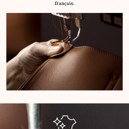
français.