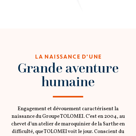
LA NAISSANCE D'UNE
Grande aventure
humaine
Engagement et dévouement caractérisent la
naissance du Groupe TOLOMEI. C’est en 2004, au
chevet d’un atelier de maroquinier de la Sarthe en
difficulté, que TOLOMEI voit le jour. Conscient du