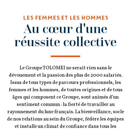
LES FEMMES ET LES HOMMES
Au cœur d'une
réussite collective
Le Groupe TOLOMEI ne serait rien sans le
dévouement et la passion des plus de 2000 salariés.
Issus de tous types de parcours professionnels, les
femmes et les hommes, de toutes origines et de tous
âges qui composent ce Groupe, sont animés d’un
sentiment commun : la fierté de travailler au
rayonnement du luxe français. La bienveillance, socle
de nos relations au sein du Groupe, fédère les équipes
et installe un climat de confiance dans tous les