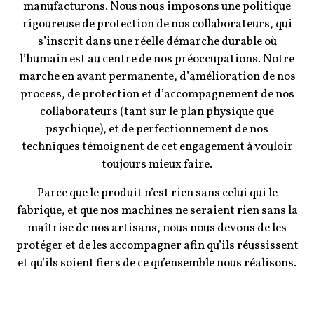
manufacturons. Nous nous imposons une politique
rigoureuse de protection de nos collaborateurs, qui
s’inscrit dans une réelle démarche durable où
l’humain est au centre de nos préoccupations. Notre
marche en avant permanente, d’amélioration de nos
process, de protection et d’accompagnement de nos
collaborateurs (tant sur le plan physique que
psychique), et de perfectionnement de nos
techniques témoignent de cet engagement à vouloir
toujours mieux faire.
Parce que le produit n’est rien sans celui qui le
fabrique, et que nos machines ne seraient rien sans la
maîtrise de nos artisans, nous nous devons de les
protéger et de les accompagner afin qu’ils réussissent
et qu’ils soient fiers de ce qu’ensemble nous réalisons.