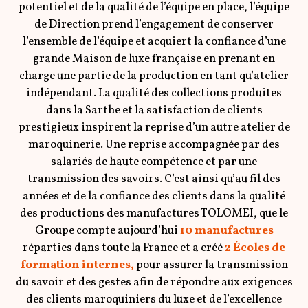
potentiel et de la qualité de l’équipe en place, l’équipe
de Direction prend l’engagement de conserver
l’ensemble de l’équipe et acquiert la confiance d’une
grande Maison de luxe française en prenant en
charge une partie de la production en tant qu’atelier
indépendant. La qualité des collections produites
dans la Sarthe et la satisfaction de clients
prestigieux inspirent la reprise d’un autre atelier de
maroquinerie. Une reprise accompagnée par des
salariés de haute compétence et par une
transmission des savoirs. C’est ainsi qu’au fil des
années et de la confiance des clients dans la qualité
des productions des manufactures TOLOMEI, que le
Groupe compte aujourd’hui
10 manufactures
réparties dans toute la France et a créé
2 Écoles de
formation internes,
pour assurer la transmission
du savoir et des gestes afin de répondre aux exigences
des clients maroquiniers du luxe et de l’excellence