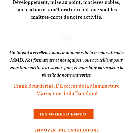
Développement, mise au point, matières nobles,
fabrication et amélioration continue sont les
maîtres-mots de notre activité.
Un travail d’excellence dans le domaine du luxe vous attend à
MMD. Nos formateurs et nos équipes vous accueillent pour
vous transmettre leur savoir-faire, et vous faire participer à la
réussite de notre entreprise.
Frank Bourderiat, Directeur de la Manufacture
Maroquinerie du Dauphiné
LES OFFRES D'EMPLOI
ENVOYER UNE CANDIDATURE