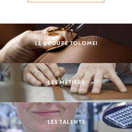
LE GROUPE TOLOMEI
LES MÉTIERS
LES TALENTS