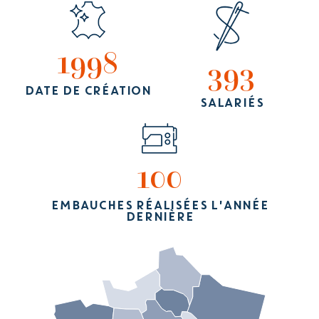
1998
393
DATE DE CRÉATION
SALARIÉS
100
EMBAUCHES RÉALISÉES L'ANNÉE
DERNIÈRE