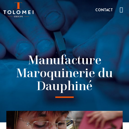
CONTACT
Manufacture
Maroquinerie du
Dauphiné