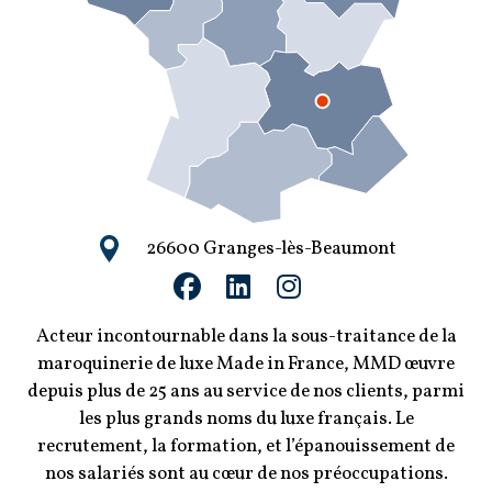
26600 Granges-lès-Beaumont
Acteur incontournable dans la sous-traitance de la
maroquinerie de luxe Made in France, MMD œuvre
depuis plus de 25 ans au service de nos clients, parmi
les plus grands noms du luxe français. Le
recrutement, la formation, et l’épanouissement de
nos salariés sont au cœur de nos préoccupations.