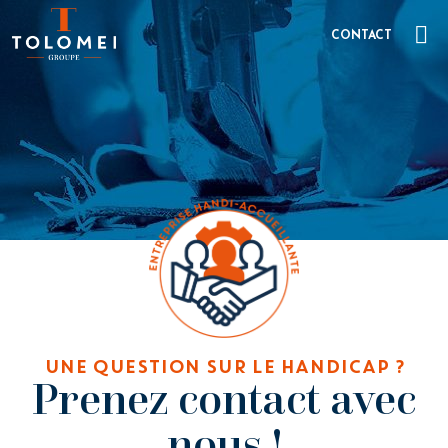
CONTACT
UNE QUESTION SUR LE HANDICAP ?
Prenez contact avec
nous !