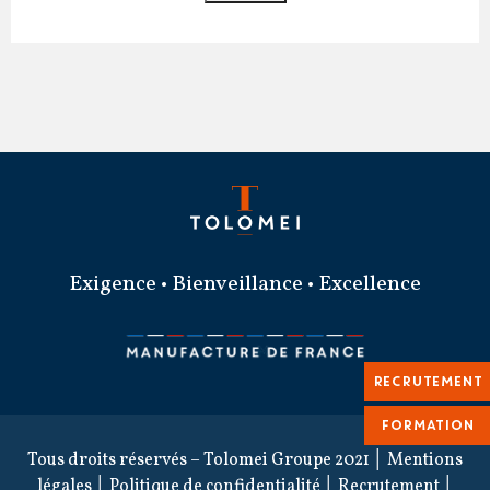
Exigence • Bienveillance • Excellence
RECRUTEMENT
FORMATION
Tous droits réservés – Tolomei Groupe 2021 │
Mentions
légales
│
Politique de confidentialité
│
Recrutement
│