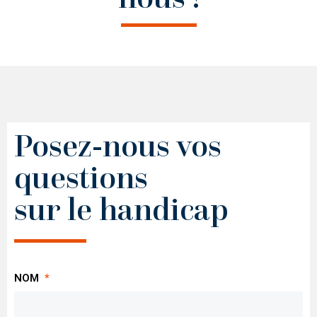
Posez-nous vos
questions
sur le handicap
NOM
*