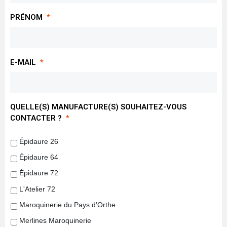
PRÉNOM
*
E-MAIL
*
QUELLE(S) MANUFACTURE(S) SOUHAITEZ-VOUS
CONTACTER ?
*
Épidaure 26
Épidaure 64
Épidaure 72
L'Atelier 72
Maroquinerie du Pays d’Orthe
Merlines Maroquinerie