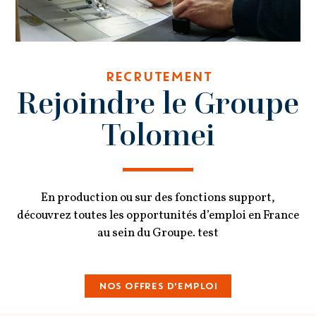
RECRUTEMENT
Rejoindre le Groupe
Tolomei
En production ou sur des fonctions support,
découvrez toutes les opportunités d’emploi en France
au sein du Groupe. test
NOS OFFRES D'EMPLOI