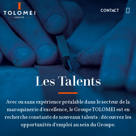
CONTACT
Les Talents
Avec ou sans expérience préalable dans le secteur de la
maroquinerie d’excellence, le Groupe TOLOMEI est en
recherche constante de nouveaux talents : découvrez les
opportunités d’emploi au sein du Groupe.