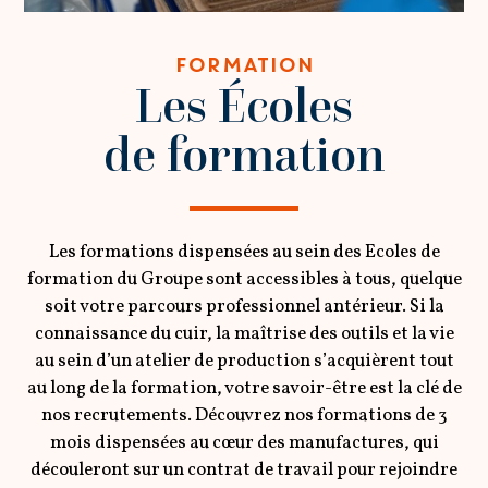
FORMATION
Les Écoles
de formation
Les formations dispensées au sein des Ecoles de
formation du Groupe sont accessibles à tous, quelque
soit votre parcours professionnel antérieur. Si la
connaissance du cuir, la maîtrise des outils et la vie
au sein d’un atelier de production s’acquièrent tout
au long de la formation, votre savoir-être est la clé de
nos recrutements. Découvrez nos formations de 3
mois dispensées au cœur des manufactures, qui
découleront sur un contrat de travail pour rejoindre