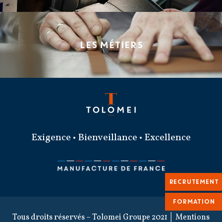
LES MÉTIERS
Exigence • Bienveillance • Excellence
RECRUTEMENT
FORMATION
Tous droits réservés – Tolomei Groupe 2021 │
Mentions