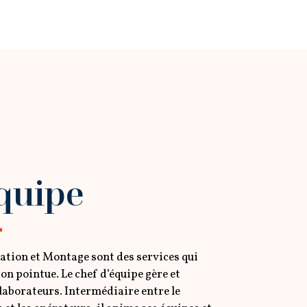
quipe
ation et Montage sont des services qui
on pointue. Le chef d’équipe gère et
laborateurs. Intermédiaire entre le