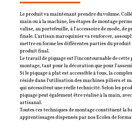
Le produit va maintenant prendre du volume. Collé 
main ou à la machine, les étapes de montage permet
valise, au portefeuille, à l’accessoire de mode, de 
finale. L’artisan maroquinier va renforcer, assoupl
mettre en forme les différentes parties du produit
produit final.
Le travail de piquage est l’incontournable de cette
montage, tant pour la décoration que pour l’assem
Si le piquage à plat est accessible à tous, la comple
réside dans l’utilisation des machines piliers et 
qui nécessitent une réelle technicité. Selon les prod
piquage peut également être réalisé à la main, avec
artisanal.
Toutes ces techniques de montage constituent la b
apprentissages dispensés par nos Ecoles de forma