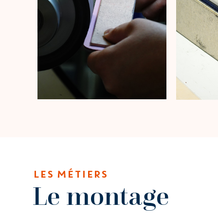
LES MÉTIERS
Le montage