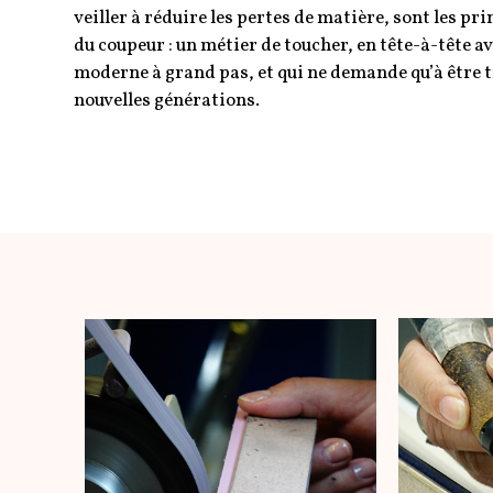
veiller à réduire les pertes de matière, sont les pr
du coupeur : un métier de toucher, en tête-à-tête ave
moderne à grand pas, et qui ne demande qu’à être 
nouvelles générations.