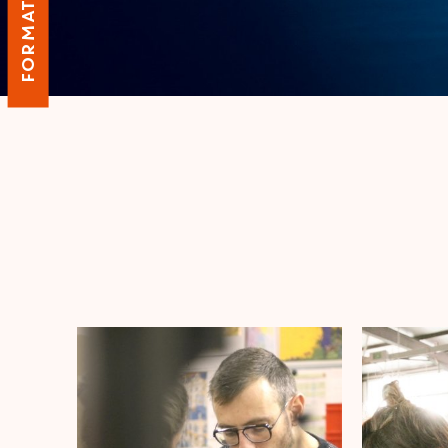
FORMATION