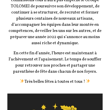
connaissons tous n’aura pas empêché le Groupe
TOLOMEI de poursuivre son développement, de
continuer à se structurer, de recruter et former
plusieurs centaines de nouveaux artisans,
d’accompagner les équipes dans leur montée en
compétences, de veiller les uns sur les autres, et de
préparer une année 2022 qui s’annonce au moins
aussi riche et dynamique.
En cette fin d’année, l’heure est maintenant à
l’achèvement et l’apaisement. Le temps de souffler
pour retrouver nos proches et partager une
parenthèse de fête dans chacun de nos foyers.
Très belles fêtes à toutes et tous !