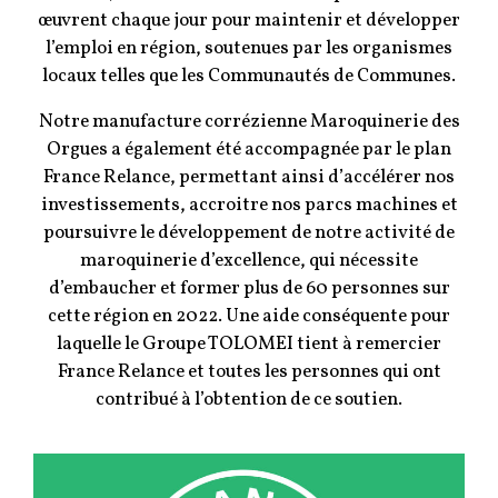
œuvrent chaque jour pour maintenir et développer
l’emploi en région, soutenues par les organismes
locaux telles que les Communautés de Communes.
Notre manufacture corrézienne Maroquinerie des
Orgues a également été accompagnée par le plan
France Relance, permettant ainsi d’accélérer nos
investissements, accroitre nos parcs machines et
poursuivre le développement de notre activité de
maroquinerie d’excellence, qui nécessite
d’embaucher et former plus de 60 personnes sur
cette région en 2022. Une aide conséquente pour
laquelle le Groupe TOLOMEI tient à remercier
France Relance et toutes les personnes qui ont
contribué à l’obtention de ce soutien.