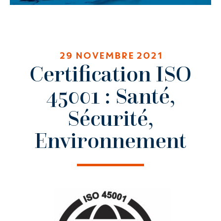
29 NOVEMBRE 2021
Certification ISO
45001 : Santé,
Sécurité,
Environnement