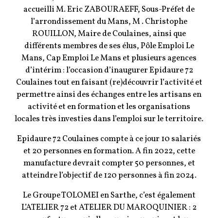
accueilli M. Eric ZABOURAEFF, Sous-Préfet de
l’arrondissement du Mans, M . Christophe
ROUILLON, Maire de Coulaines, ainsi que
différents membres de ses élus, Pôle Emploi Le
Mans, Cap Emploi Le Mans et plusieurs agences
d’intérim : l’occasion d’inaugurer Epidaure 72
Coulaines tout en faisant (re)découvrir l’activité et
permettre ainsi des échanges entre les artisans en
activité et en formation et les organisations
locales très investies dans l’emploi sur le territoire.
Epidaure 72 Coulaines compte à ce jour 10 salariés
et 20 personnes en formation. A fin 2022, cette
manufacture devrait compter 50 personnes, et
atteindre l’objectif de 120 personnes à fin 2024.
Le Groupe TOLOMEI en Sarthe, c’est également
L’ATELIER 72 et ATELIER DU MAROQUINIER : 2