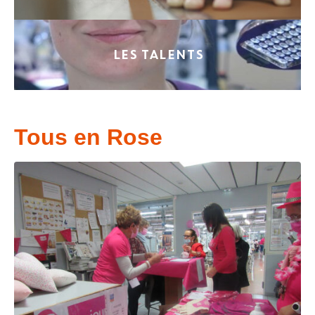
LES TALENTS
Tous en Rose