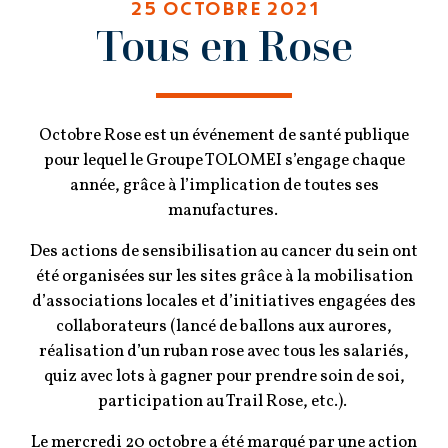
25 OCTOBRE 2021
Tous en Rose
Octobre Rose est un événement de santé publique
pour lequel le Groupe TOLOMEI s’engage chaque
année, grâce à l’implication de toutes ses
manufactures.
Des actions de sensibilisation au cancer du sein ont
été organisées sur les sites grâce à la mobilisation
d’associations locales et d’initiatives engagées des
collaborateurs (lancé de ballons aux aurores,
réalisation d’un ruban rose avec tous les salariés,
quiz avec lots à gagner pour prendre soin de soi,
participation au Trail Rose, etc.).
Le mercredi 20 octobre a été marqué par une action