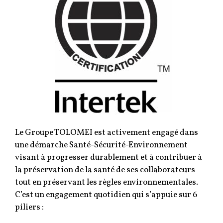
Le Groupe TOLOMEI est activement engagé dans
une démarche Santé-Sécurité-Environnement
visant à progresser durablement et à contribuer à
la préservation de la santé de ses collaborateurs
tout en préservant les règles environnementales.
C’est un engagement quotidien qui s’appuie sur 6
piliers :