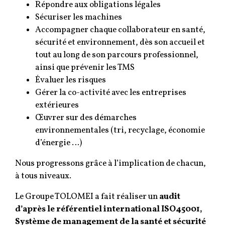
Répondre aux obligations légales
Sécuriser les machines
Accompagner chaque collaborateur en santé,
sécurité et environnement, dès son accueil et
tout au long de son parcours professionnel,
ainsi que prévenir les TMS
Évaluer les risques
Gérer la co-activité avec les entreprises
extérieures
Œuvrer sur des démarches
environnementales (tri, recyclage, économie
d’énergie …)
Nous progressons grâce à l’implication de chacun,
à tous niveaux.
Le Groupe TOLOMEI a fait réaliser un
audit
d’après le référentiel international ISO45001,
Système de management de la santé et sécurité