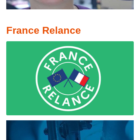
France Relance