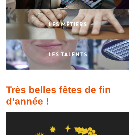
LES MÉTIERS
LES TALENTS
Très belles fêtes de fin
d’année !