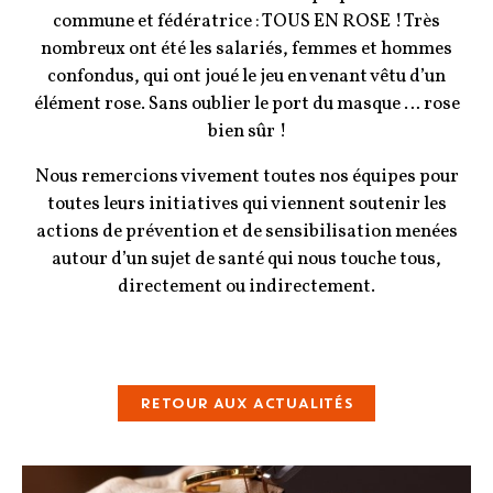
commune et fédératrice : TOUS EN ROSE ! Très
nombreux ont été les salariés, femmes et hommes
confondus, qui ont joué le jeu en venant vêtu d’un
élément rose. Sans oublier le port du masque … rose
bien sûr !
Nous remercions vivement toutes nos équipes pour
toutes leurs initiatives qui viennent soutenir les
actions de prévention et de sensibilisation menées
autour d’un sujet de santé qui nous touche tous,
directement ou indirectement.
RETOUR AUX ACTUALITÉS