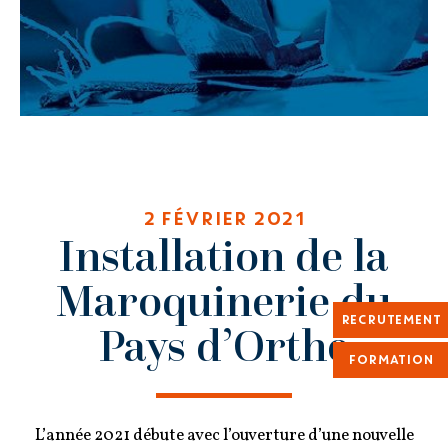
2 FÉVRIER 2021
Installation de la
Maroquinerie du
RECRUTEMENT
Pays d’Orthe
FORMATION
L’année 2021 débute avec l’ouverture d’une nouvelle