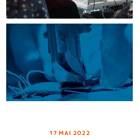
17 MAI 2022