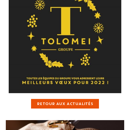
RETOUR AUX ACTUALITÉS