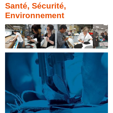
Santé, Sécurité,
Environnement