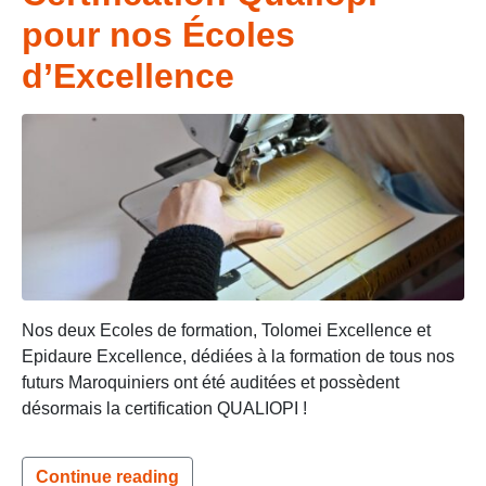
pour nos Écoles
d’Excellence
Nos deux Ecoles de formation, Tolomei Excellence et
Epidaure Excellence, dédiées à la formation de tous nos
futurs Maroquiniers ont été auditées et possèdent
désormais la certification QUALIOPI !
Continue reading