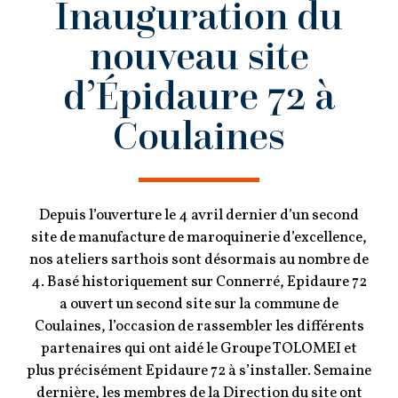
Inauguration du
nouveau site
d’Épidaure 72 à
Coulaines
Depuis l’ouverture le 4 avril dernier d’un second
site de manufacture de maroquinerie d’excellence,
nos ateliers sarthois sont désormais au nombre de
4. Basé historiquement sur Connerré, Epidaure 72
a ouvert un second site sur la commune de
Coulaines, l’occasion de rassembler les différents
partenaires qui ont aidé le Groupe TOLOMEI et
plus précisément Epidaure 72 à s’installer. Semaine
dernière, les membres de la Direction du site ont