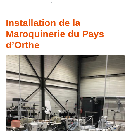
Installation de la
Maroquinerie du Pays
d’Orthe