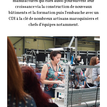
manufactures qui elles aussi poursuivent leur
croissance via la construction de nouveaux
bâtiments et la formation puis l’embauche avec un
CDI à la clé de nombreux artisans maroquiniers et
chefs d’équipes notamment.