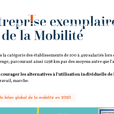
treprise exemplaire
LES MANUFACTURE
de la Mobilité
la catégorie des établissements de 100 à 499 salariés lors 
llenge, parcourant ainsi 1298 km par des moyens autre que l’
ncourager les alternatives à l’utilisation individuelle de 
ravail, marche.
 le bilan global de la mobilité en 2020