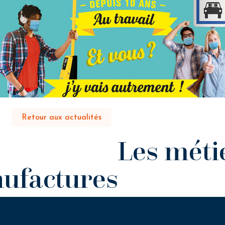
Retour aux actualités
Les méti
ufactures