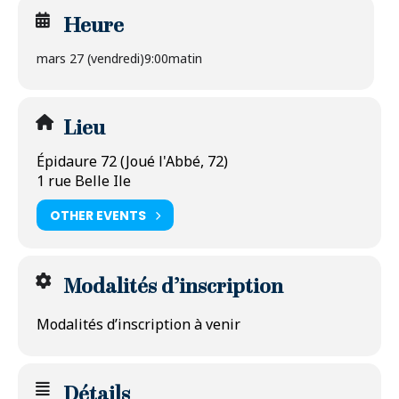
Heure
mars 27 (vendredi)
9:00matin
Lieu
Épidaure 72 (Joué l'Abbé, 72)
1 rue Belle Ile
OTHER EVENTS
Modalités d’inscription
Modalités d’inscription à venir
Détails