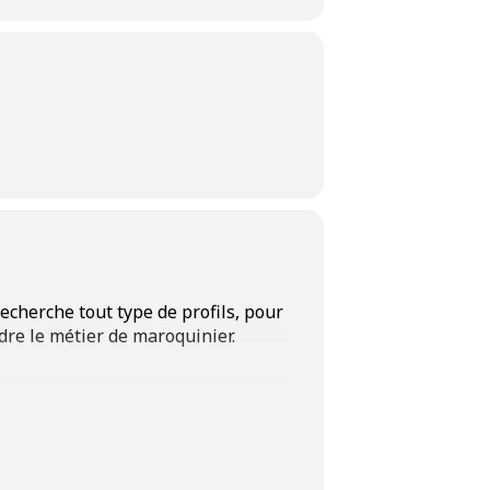
echerche tout type de profils, pour
dre le métier de maroquinier.