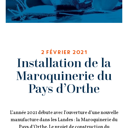
2 FÉVRIER 2021
Installation de la
Maroquinerie du
Pays d’Orthe
L’année 2021 débute avec l’ouverture d’une nouvelle
manufacture dans les Landes : la Maroquinerie du
Pays d’Orthe. Le projet de construction du