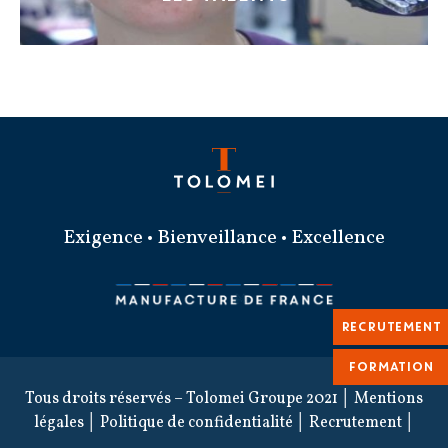
Exigence • Bienveillance • Excellence
RECRUTEMENT
FORMATION
Tous droits réservés – Tolomei Groupe 2021 │
Mentions
légales
│
Politique de confidentialité
│
Recrutement
│