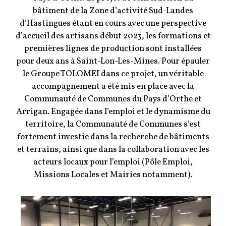
bâtiment de la Zone d’activité Sud-Landes
d’Hastingues étant en cours avec une perspective
d’accueil des artisans début 2023, les formations et
premières lignes de production sont installées
pour deux ans à Saint-Lon-Les-Mines. Pour épauler
le Groupe TOLOMEI dans ce projet, un véritable
accompagnement a été mis en place avec la
Communauté de Communes du Pays d’Orthe et
Arrigan. Engagée dans l’emploi et le dynamisme du
territoire, la Communauté de Communes s’est
fortement investie dans la recherche de bâtiments
et terrains, ainsi que dans la collaboration avec les
acteurs locaux pour l’emploi (Pôle Emploi,
Missions Locales et Mairies notamment).