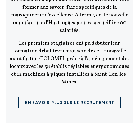
former aux savoir-faire spécifiques de la
maroquinerie d’excellence. A terme, cette nouvelle
manufacture d’Hastingues pourra accueillir 300
salariés.
Les premiers stagiaires ont pu débuter leur
formation début février au sein de cette nouvelle
manufacture TOLOMEI, grâce à l’aménagement des
locaux avec les 38 établis réglables et ergonomiques
et 12 machines à piquer installées à Saint-Lon-les-
Mines.
EN SAVOIR PLUS SUR LE RECRUTEMENT