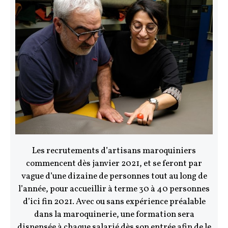
Les recrutements d’artisans maroquiniers
commencent dès janvier 2021, et se feront par
vague d’une dizaine de personnes tout au long de
l’année, pour accueillir à terme 30 à 40 personnes
d’ici fin 2021. Avec ou sans expérience préalable
dans la maroquinerie, une formation sera
dispensée à chaque salarié dès son entrée afin de le